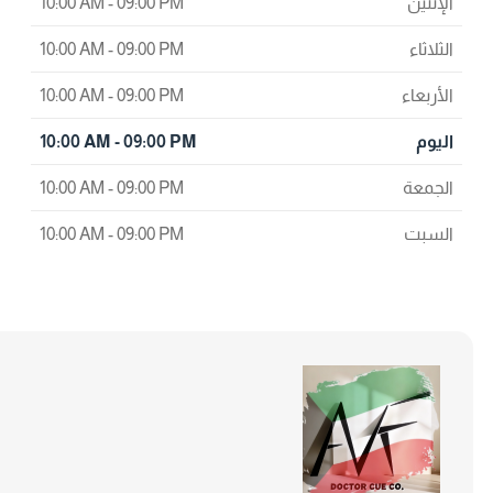
لإثنين
10:00 AM - 09:00 PM
ثلاثاء
10:00 AM - 09:00 PM
أربعاء
10:00 AM - 09:00 PM
ليوم
10:00 AM - 09:00 PM
لجمعة
10:00 AM - 09:00 PM
لسبت
10:00 AM - 09:00 PM